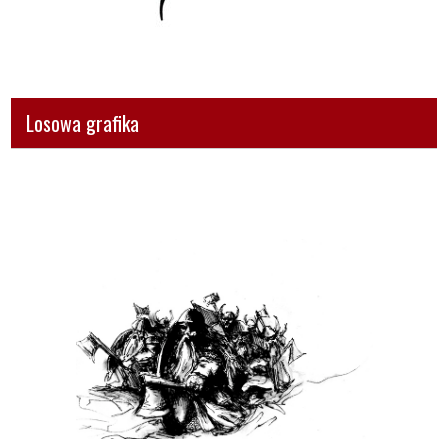
Losowa grafika