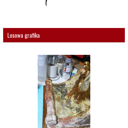
Losowa grafika